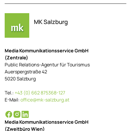
MK Salzburg
Media Kommunikationsservice GmbH
(Zentrale)
Public Relations-Agentur für Tourismus
Auerspergstraße 42
5020 Salzburg
Tel.:
+43 (0) 662 875368-127
E-Mail:
office@mk-salzburg.at
Media Kommunikationsservice GmbH
(Zweitbüro Wien)