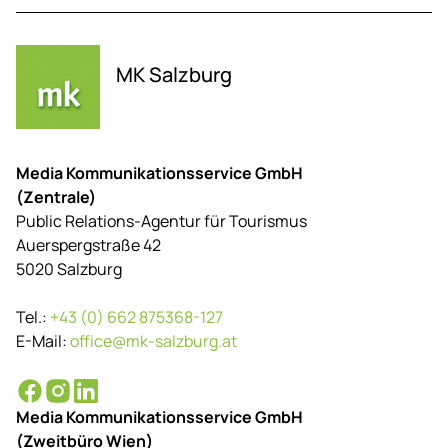
MK Salzburg
Media Kommunikationsservice GmbH
(Zentrale)
Public Relations-Agentur für Tourismus
Auerspergstraße 42
5020 Salzburg
Tel.:
+43 (0) 662 875368-127
E-Mail:
office@mk-salzburg.at
Media Kommunikationsservice GmbH
(Zweitbüro Wien)