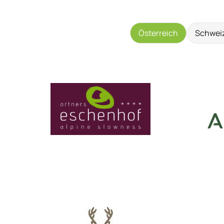
Österreich
Schwei