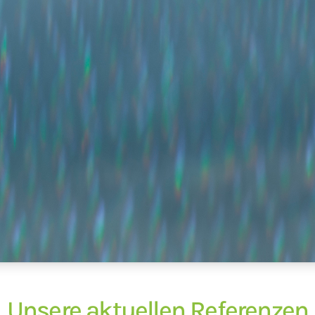
Unsere aktuellen Referenzen