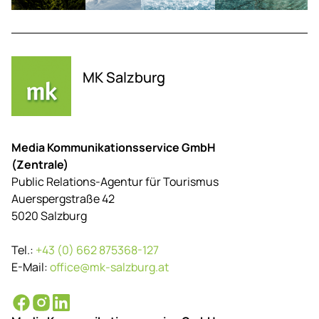
MK Salzburg
Media Kommunikationsservice GmbH
(Zentrale)
Public Relations-Agentur für Tourismus
Auerspergstraße 42
5020 Salzburg
Tel.:
+43 (0) 662 875368-127
E-Mail:
office@mk-salzburg.at