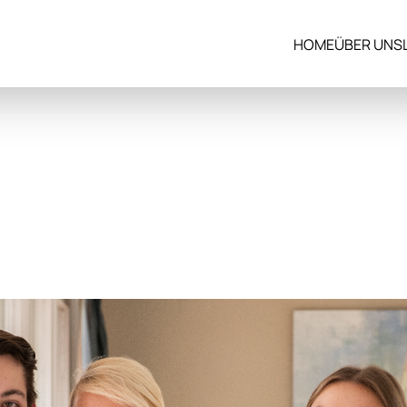
HOME
ÜBER UNS