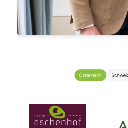
Österreich
Schwei