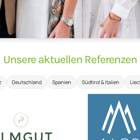
Unsere aktuellen Referenzen
z
Deutschland
Spanien
Südtirol & Italien
Liec