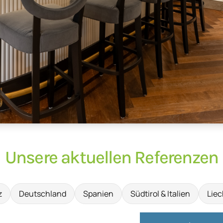
Unsere aktuellen Referenzen
z
Deutschland
Spanien
Südtirol & Italien
Liec