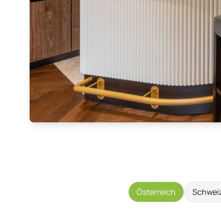
Österreich
Schwei