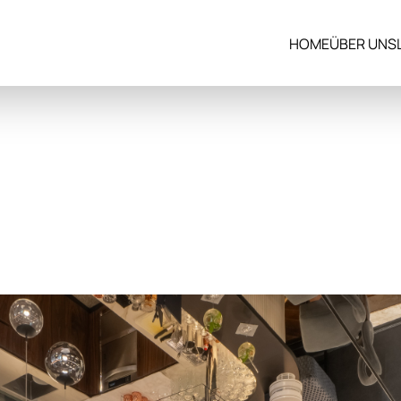
HOME
ÜBER UNS