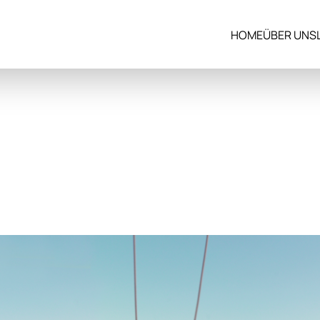
HOME
ÜBER UNS