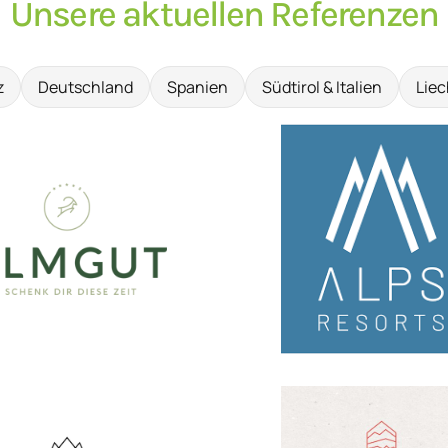
Unsere aktuellen Referenzen
z
Deutschland
Spanien
Südtirol & Italien
Liec