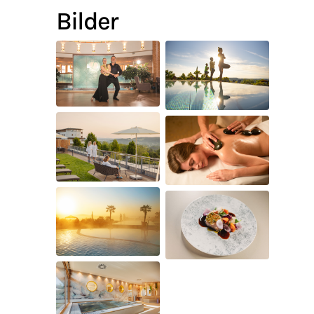
Bilder