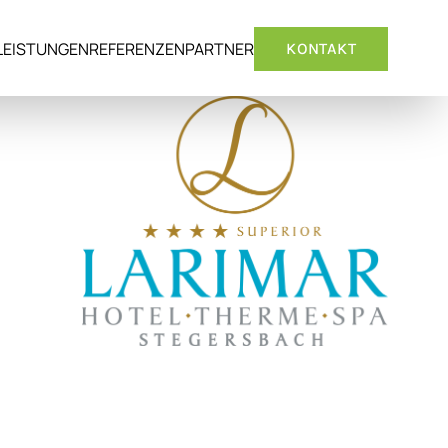
LEISTUNGEN
REFERENZEN
PARTNER
KONTAKT