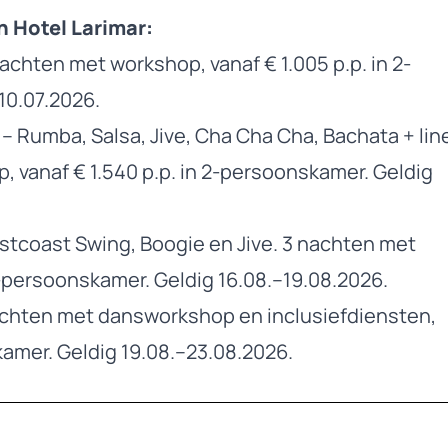
n Hotel Larimar:
achten met workshop, vanaf € 1.005 p.p. in 2-
10.07.2026.
– Rumba, Salsa, Jive, Cha Cha Cha, Bachata + lin
 vanaf € 1.540 p.p. in 2-persoonskamer. Geldig
stcoast Swing, Boogie en Jive. 3 nachten met
2-persoonskamer. Geldig 16.08.–19.08.2026.
chten met dansworkshop en inclusiefdiensten,
kamer. Geldig 19.08.–23.08.2026.