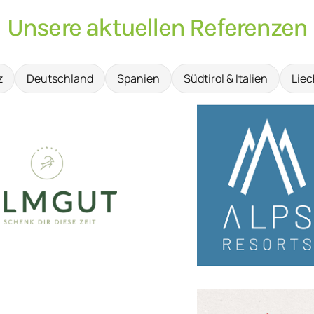
Unsere aktuellen Referenzen
z
Deutschland
Spanien
Südtirol & Italien
Liec