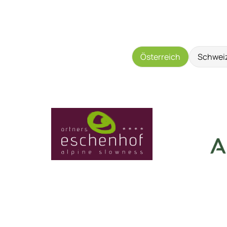
Österreich
Schwei