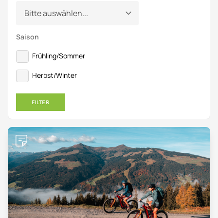
Saison
Frühling/Sommer
Herbst/Winter