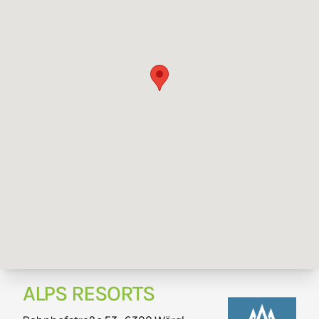
ALPS RESORTS