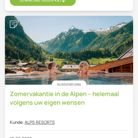
DOWNLOAD (100.00 KB)
AUSSENDUNG
Zomervakantie in de Alpen – helemaal
volgens uw eigen wensen
Kunde:
ALPS RESORTS