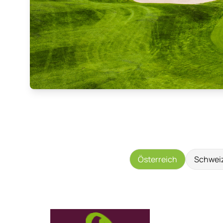
Österreich
Schwei