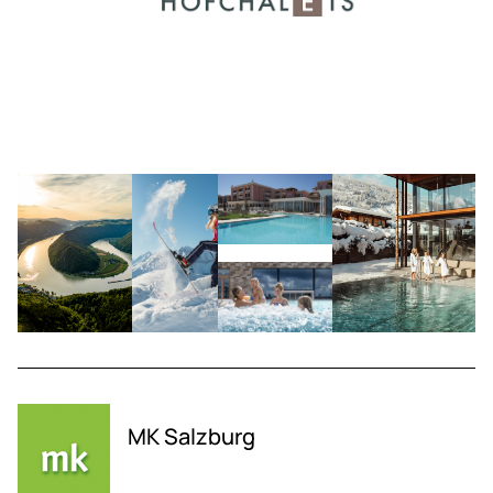
MK Salzburg