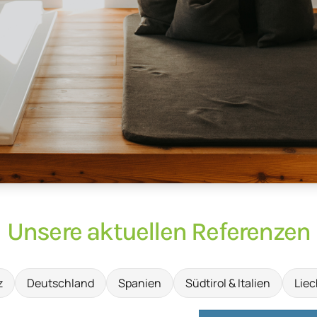
Unsere aktuellen Referenzen
z
Deutschland
Spanien
Südtirol & Italien
Liec