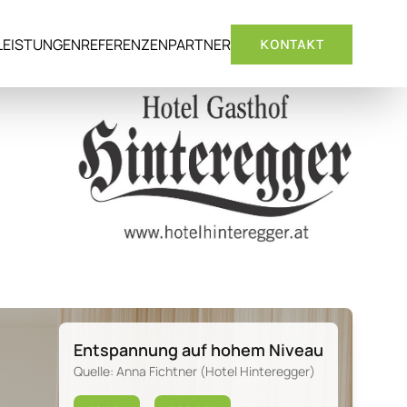
LEISTUNGEN
REFERENZEN
PARTNER
KONTAKT
Entspannung auf hohem Niveau
Quelle: Anna Fichtner (Hotel Hinteregger)