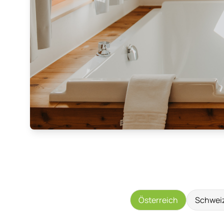
Österreich
Schwei