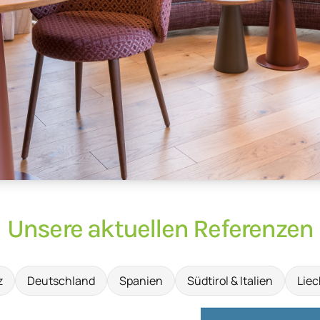
Unsere aktuellen Referenzen
z
Deutschland
Spanien
Südtirol & Italien
Liec