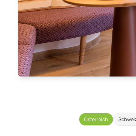
Österreich
Schwei