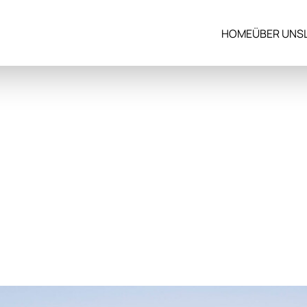
HOME
ÜBER UNS