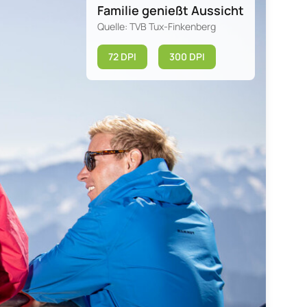
Familie genießt Aussicht
Quelle: TVB Tux-Finkenberg
72 DPI
300 DPI