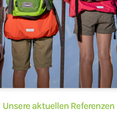
Unsere aktuellen Referenzen