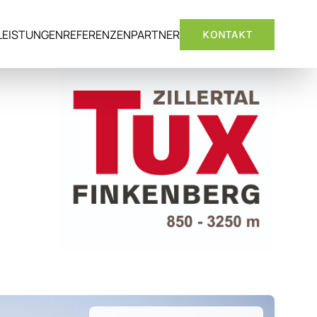
LEISTUNGEN
REFERENZEN
PARTNER
KONTAKT