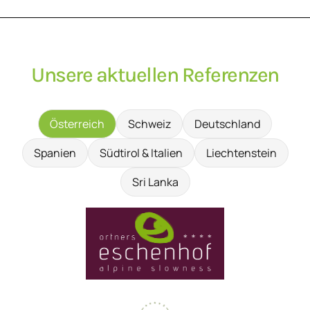
Unsere aktuellen Referenzen
Österreich
Schweiz
Deutschland
Spanien
Südtirol & Italien
Liechtenstein
Sri Lanka