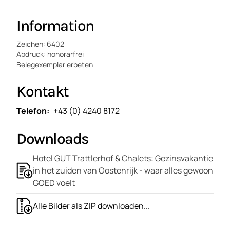
Information
Zeichen: 6402
Abdruck: honorarfrei
Belegexemplar erbeten
Kontakt
Telefon
+43 (0) 4240 8172
Downloads
Hotel GUT Trattlerhof & Chalets: Gezinsvakantie
in het zuiden van Oostenrijk - waar alles gewoon
GOED voelt
Alle Bilder als ZIP downloaden...