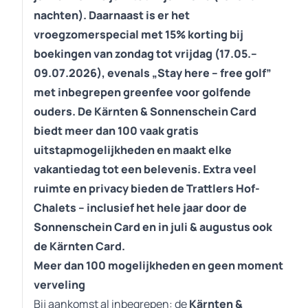
nachten). Daarnaast is er het
vroegzomerspecial met 15% korting bij
boekingen van zondag tot vrijdag (17.05.–
09.07.2026), evenals „Stay here – free golf”
met inbegrepen greenfee voor golfende
ouders. De Kärnten & Sonnenschein Card
biedt meer dan 100 vaak gratis
uitstapmogelijkheden en maakt elke
vakantiedag tot een belevenis. Extra veel
ruimte en privacy bieden de Trattlers Hof-
Chalets – inclusief het hele jaar door de
Sonnenschein Card en in juli & augustus ook
de Kärnten Card.
Meer dan 100 mogelijkheden en geen moment
verveling
Bij aankomst al inbegrepen: de
Kärnten &