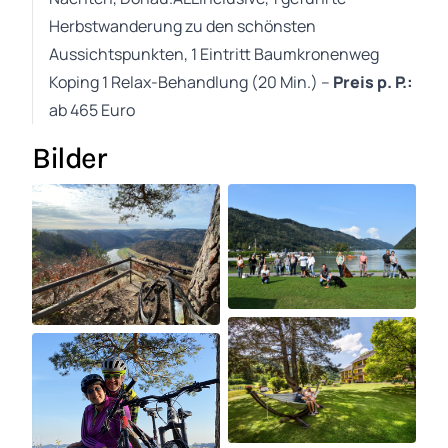
Herbstwanderung zu den schönsten
Aussichtspunkten, 1 Eintritt Baumkronenweg
Koping 1 Relax-Behandlung (20 Min.) –
Preis p. P.:
ab 465 Euro
Bilder