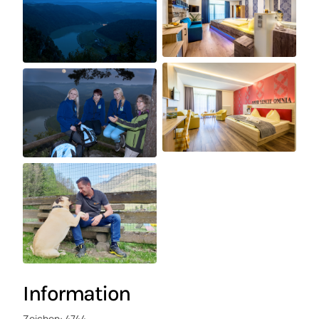
Information
Zeichen: 4744