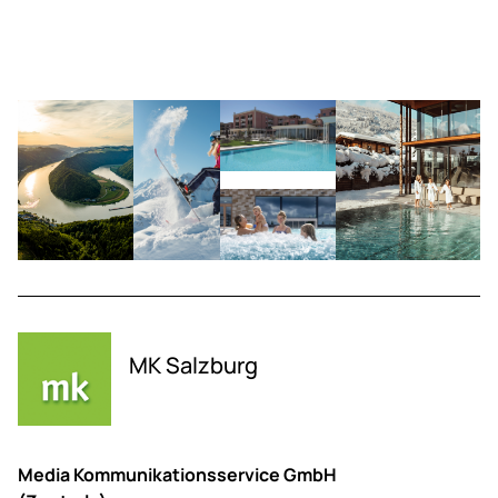
MK Salzburg
Media Kommunikationsservice GmbH