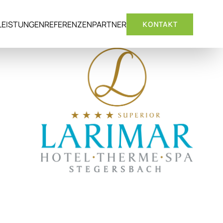
LEISTUNGEN
REFERENZEN
PARTNER
KONTAKT