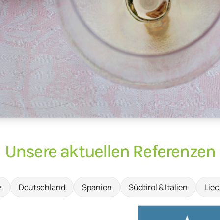
Unsere aktuellen Referenzen
z
Deutschland
Spanien
Südtirol & Italien
Liec