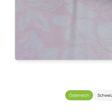
Österreich
Schwei