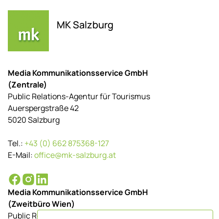
MK Salzburg
Media Kommunikationsservice GmbH
(Zentrale)
Public Relations-Agentur für Tourismus
Auerspergstraße 42
5020 Salzburg
Tel.:
+43 (0) 662 875368-127
E-Mail:
office@mk-salzburg.at
Media Kommunikationsservice GmbH
(Zweitbüro Wien)
Public Relations-Agentur für Tourismus