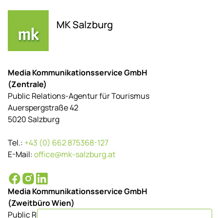
MK Salzburg
Media Kommunikationsservice GmbH
(Zentrale)
Public Relations-Agentur für Tourismus
Auerspergstraße 42
5020 Salzburg
Tel.:
+43 (0) 662 875368-127
E-Mail:
office@mk-salzburg.at
Media Kommunikationsservice GmbH
(Zweitbüro Wien)
Public Relations-Agentur für Tourismus