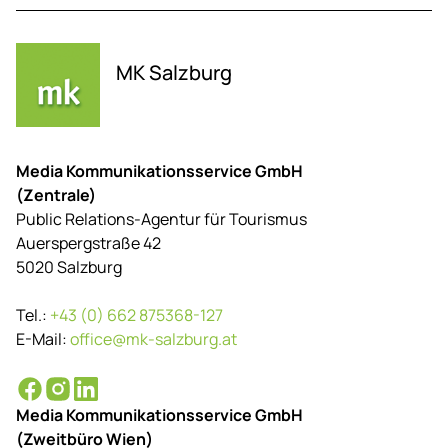
MK Salzburg
Media Kommunikationsservice GmbH
(Zentrale)
Public Relations-Agentur für Tourismus
Auerspergstraße 42
5020 Salzburg
Tel.:
+43 (0) 662 875368-127
E-Mail:
office@mk-salzburg.at
Media Kommunikationsservice GmbH
(Zweitbüro Wien)