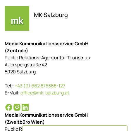
MK Salzburg
Media Kommunikationsservice GmbH
(Zentrale)
Public Relations-Agentur für Tourismus
Auerspergstraße 42
5020 Salzburg
Tel.:
+43 (0) 662 875368-127
E-Mail:
office@mk-salzburg.at
Media Kommunikationsservice GmbH
(Zweitbüro Wien)
Public Relations-Agentur für Tourismus