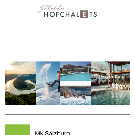
MK Salzburg