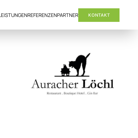
LEISTUNGEN
REFERENZEN
PARTNER
KONTAKT