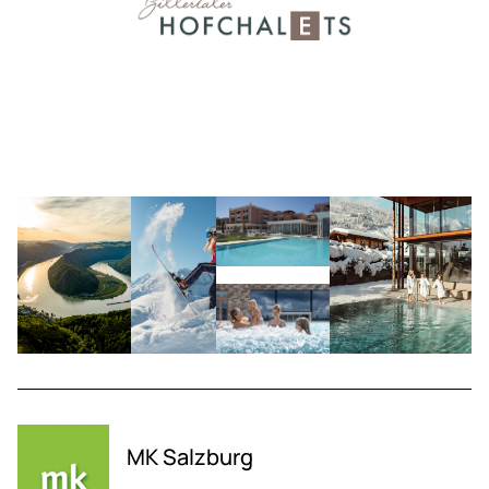
MK Salzburg