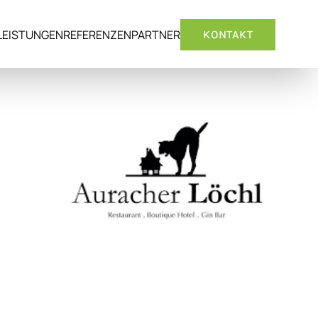
LEISTUNGEN
REFERENZEN
PARTNER
KONTAKT