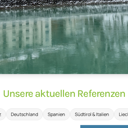
Unsere aktuellen Referenzen
z
Deutschland
Spanien
Südtirol & Italien
Liec