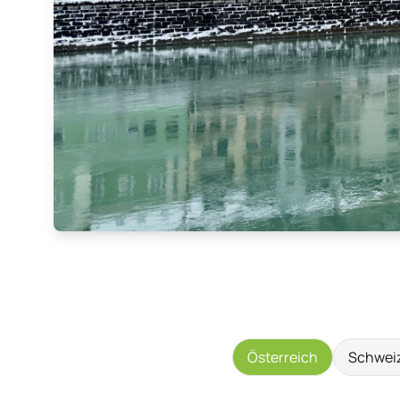
Österreich
Schwei