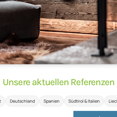
Unsere aktuellen Referenzen
z
Deutschland
Spanien
Südtirol & Italien
Liec