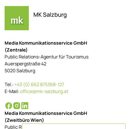
MK Salzburg
Media Kommunikationsservice GmbH
(Zentrale)
Public Relations-Agentur für Tourismus
Auerspergstraße 42
5020 Salzburg
Tel.:
+43 (0) 662 875368-127
E-Mail:
office@mk-salzburg.at
Media Kommunikationsservice GmbH
(Zweitbüro Wien)
Public Relations-Agentur für Tourismus