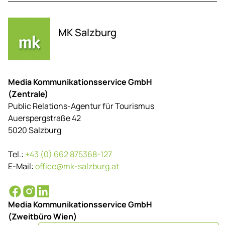
MK Salzburg
Media Kommunikationsservice GmbH
(Zentrale)
Public Relations-Agentur für Tourismus
Auerspergstraße 42
5020 Salzburg
Tel.:
+43 (0) 662 875368-127
E-Mail:
office@mk-salzburg.at
Media Kommunikationsservice GmbH
(Zweitbüro Wien)