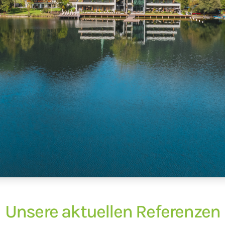
Unsere aktuellen Referenzen