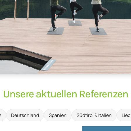
Unsere aktuellen Referenzen
z
Deutschland
Spanien
Südtirol & Italien
Liec