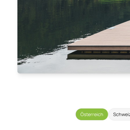
Österreich
Schwei