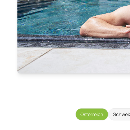
Österreich
Schwei