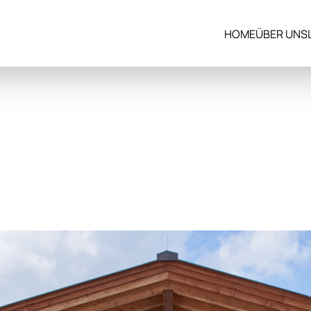
HOME
ÜBER UNS