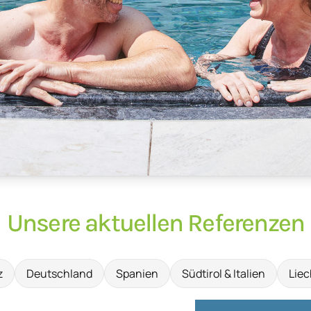
Unsere aktuellen Referenzen
z
Deutschland
Spanien
Südtirol & Italien
Liec