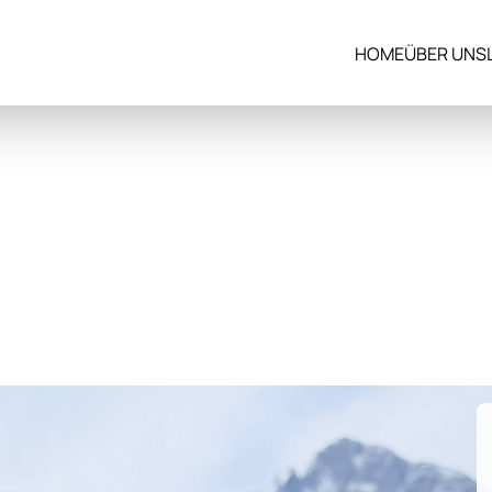
HOME
ÜBER UNS