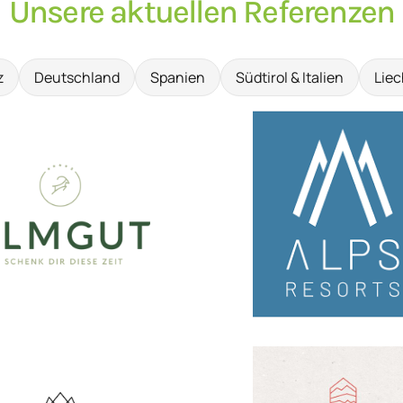
Unsere aktuellen Referenzen
z
Deutschland
Spanien
Südtirol & Italien
Liec