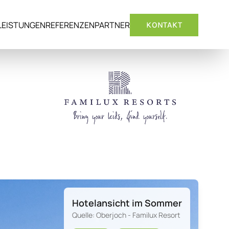
LEISTUNGEN
REFERENZEN
PARTNER
KONTAKT
Hotelansicht im Sommer
Quelle: Oberjoch - Familux Resort