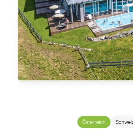
Österreich
Schwei