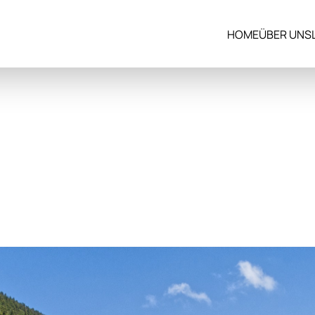
HOME
ÜBER UNS