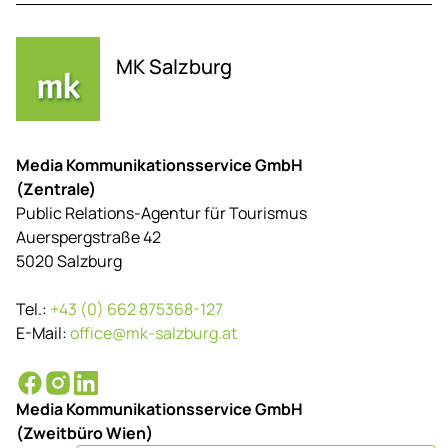
MK Salzburg
Media Kommunikationsservice GmbH
(Zentrale)
Public Relations-Agentur für Tourismus
Auerspergstraße 42
5020 Salzburg
Tel.:
+43 (0) 662 875368-127
E-Mail:
office@mk-salzburg.at
Media Kommunikationsservice GmbH
(Zweitbüro Wien)