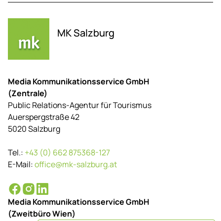
MK Salzburg
Media Kommunikationsservice GmbH
(Zentrale)
Public Relations-Agentur für Tourismus
Auerspergstraße 42
5020 Salzburg
Tel.:
+43 (0) 662 875368-127
E-Mail:
office@mk-salzburg.at
Media Kommunikationsservice GmbH
(Zweitbüro Wien)