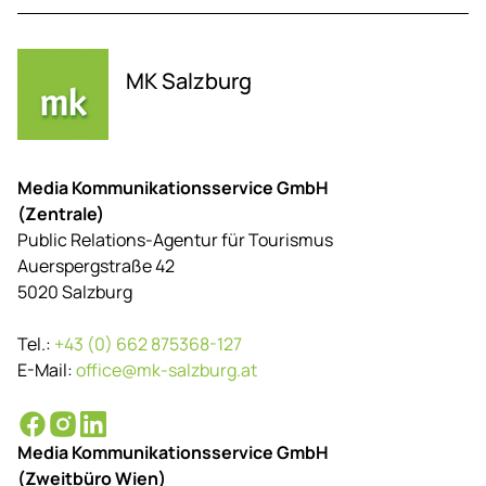
MK Salzburg
Media Kommunikationsservice GmbH
(Zentrale)
Public Relations-Agentur für Tourismus
Auerspergstraße 42
5020 Salzburg
Tel.:
+43 (0) 662 875368-127
E-Mail:
office@mk-salzburg.at
Media Kommunikationsservice GmbH
(Zweitbüro Wien)