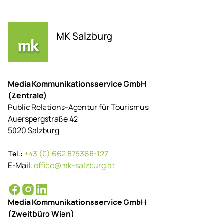
MK Salzburg
Media Kommunikationsservice GmbH
(Zentrale)
Public Relations-Agentur für Tourismus
Auerspergstraße 42
5020 Salzburg
Tel.:
+43 (0) 662 875368-127
E-Mail:
office@mk-salzburg.at
Media Kommunikationsservice GmbH
(Zweitbüro Wien)