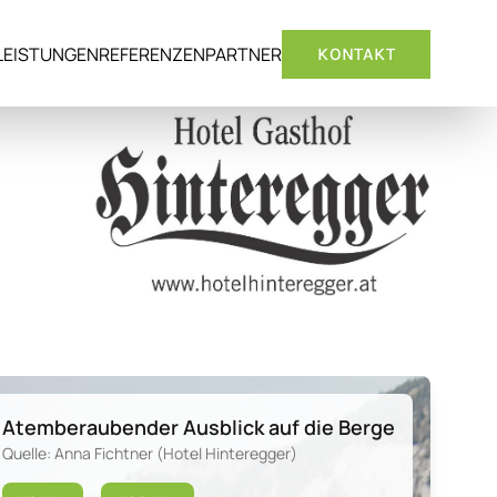
LEISTUNGEN
REFERENZEN
PARTNER
KONTAKT
Atemberaubender Ausblick auf die Berge
Quelle: Anna Fichtner (Hotel Hinteregger)