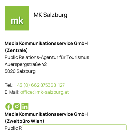
MK Salzburg
Media Kommunikationsservice GmbH
(Zentrale)
Public Relations-Agentur für Tourismus
Auerspergstraße 42
5020 Salzburg
Tel.:
+43 (0) 662 875368-127
E-Mail:
office@mk-salzburg.at
Media Kommunikationsservice GmbH
(Zweitbüro Wien)
Public Relations-Agentur für Tourismus