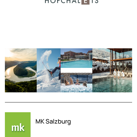
MK Salzburg