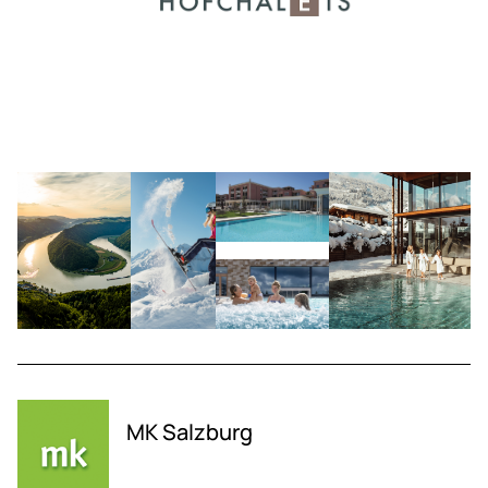
MK Salzburg