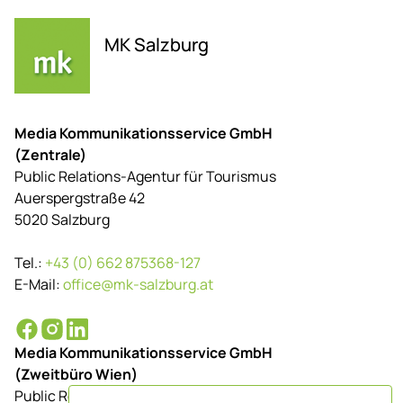
MK Salzburg
Media Kommunikationsservice GmbH
(Zentrale)
Public Relations-Agentur für Tourismus
Auerspergstraße 42
5020 Salzburg
Tel.:
+43 (0) 662 875368-127
E-Mail:
office@mk-salzburg.at
Media Kommunikationsservice GmbH
(Zweitbüro Wien)
Public Relations-Agentur für Tourismus