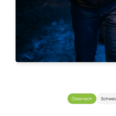
Österreich
Schwei