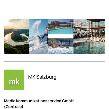
MK Salzburg
Media Kommunikationsservice GmbH
(Zentrale)