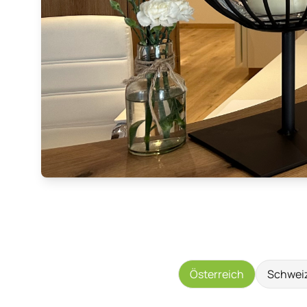
Österreich
Schwei