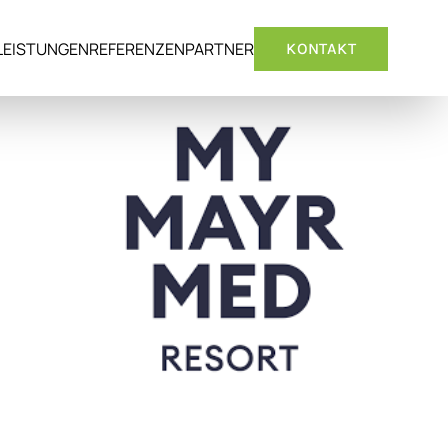
LEISTUNGEN
REFERENZEN
PARTNER
KONTAKT