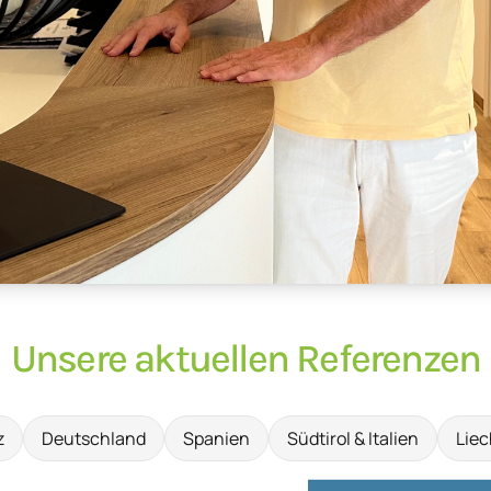
Unsere aktuellen Referenzen
z
Deutschland
Spanien
Südtirol & Italien
Liec