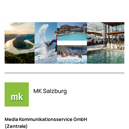
MK Salzburg
Media Kommunikationsservice GmbH
(Zentrale)