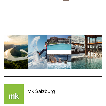
MK Salzburg