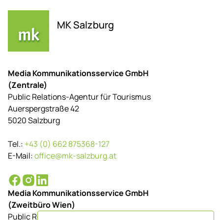
MK Salzburg
Media Kommunikationsservice GmbH
(Zentrale)
Public Relations-Agentur für Tourismus
Auerspergstraße 42
5020 Salzburg
Tel.:
+43 (0) 662 875368-127
E-Mail:
office@mk-salzburg.at
Media Kommunikationsservice GmbH
(Zweitbüro Wien)
Public Relations-Agentur für Tourismus