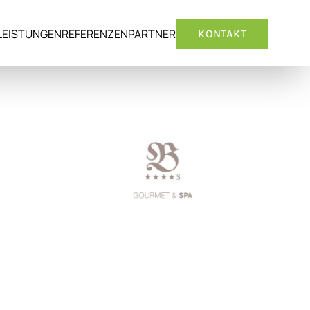
LEISTUNGEN
REFERENZEN
PARTNER
KONTAKT