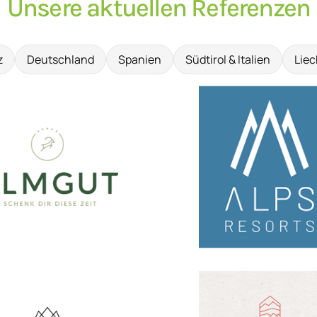
Unsere aktuellen Referenzen
z
Deutschland
Spanien
Südtirol & Italien
Liec